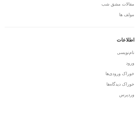
مقالات مشق شب
مولف ها
اطلاعات
نام‌نویسی
ورود
خوراک ورودی‌ها
خوراک دیدگاه‌ها
وردپرس
اطلاعات تماس