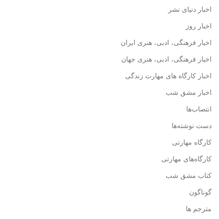
اخبار دنیای نشر
اخبار روز
اخبار فرهنگی، ادبی، هنری ایران
اخبار فرهنگی، ادبی، هنری جهان
اخبار کارگاه های مهارت زندگی
اخبار مشق شب
انتصاب‌ها
دست نوشته‌ها
کارگاه مهارتی
کارگاه‌های مهارتی
کتاب مشق شب
گوناگون
مترجم ها