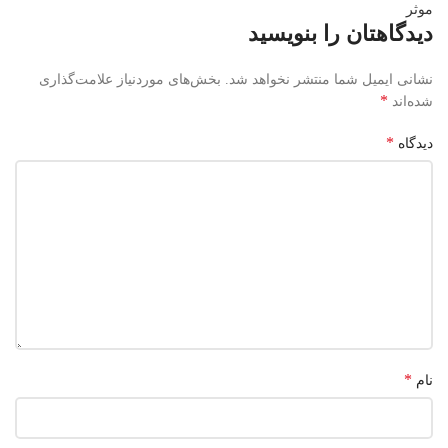
موثر
دیدگاهتان را بنویسید
نشانی ایمیل شما منتشر نخواهد شد.
بخش‌های موردنیاز علامت‌گذاری
*
شده‌اند
*
دیدگاه
*
نام