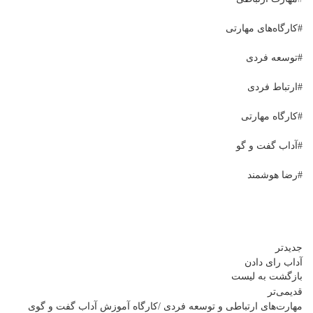
#کارگاه‌های مهارتی
#توسعه فردی
#ارتباط فردی
#کارگاه مهارتی
#آداب گفت و گو
#رضا هوشمند
جدیدتر
آداب رای دادن
بازگشت بە لیست
قدیمی‌تر
مهارت‌های ارتباطی و توسعه فردی /کارگاه آموزش آداب گفت و گوی