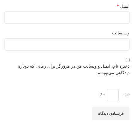
*
ایمیل
وب‌ سایت
ذخیره نام، ایمیل و وبسایت من در مرورگر برای زمانی که دوباره
دیدگاهی می‌نویسم.
2 −
= one