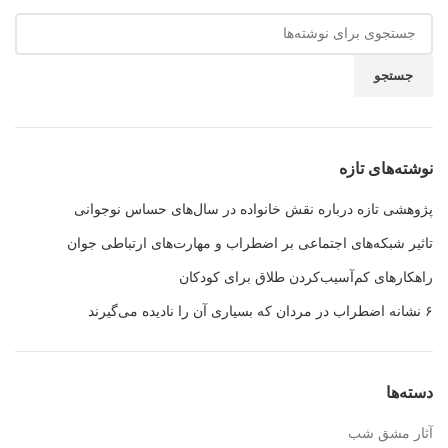
جستجو
نوشته‌های تازه
پژوهشی تازه درباره نقش خانواده در سال‌های حساس نوجوانی
تاثیر شبکه‌های اجتماعی بر اضطراب و مهارت‌های ارتباطی جوان
راهکارهای کم‌آسیب‌کردن طلاق برای کودکان
۶ نشانه اضطراب در مردان که بسیاری آن را نادیده می‌گیرند
دسته‌ها
آثار مشق شب