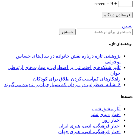
+ seven = 9
بستن
جستجو
نوشته‌های تازه
پژوهشی تازه درباره نقش خانواده در سال‌های حساس
نوجوانی
تاثیر شبکه‌های اجتماعی بر اضطراب و مهارت‌های ارتباطی
جوان
راهکارهای کم‌آسیب‌کردن طلاق برای کودکان
۶ نشانه اضطراب در مردان که بسیاری آن را نادیده می‌گیرند
دسته‌ها
آثار مشق شب
اخبار دنیای نشر
اخبار روز
اخبار فرهنگی، ادبی، هنری ایران
اخبار فرهنگی، ادبی، هنری جهان