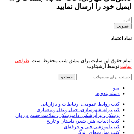
ایمیل خود را ارسال نمایید
عضویت
نماد اعتماد
تمام حقوق این سایت برای مشق شب محفوظ است.
طراحی
سایت
توسط آرشیتاوب
جستجو
منو
دسته بندی‌ها
کتب روابط عمومی، ارتباطات و بازاریابی
کتب راه، شهرسازی، حمل و نقل و معماری
پزشکی، پیراپزشکی، دامپزشکی، سلامت جسم و روان
کتب ادبیات، هنر، شعر، داستان و تاریخ
کتب آموزشی فنی و حرفه‌ای
کتب مهارت‌های زندگی