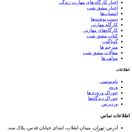
اخبار کارگاه های مهارت زندگی
اخبار مشق شب
انتصاب‌ها
دست نوشته‌ها
کارگاه مهارتی
کارگاه‌های مهارتی
کتاب مشق شب
گوناگون
مترجم ها
مقالات مشق شب
مولف ها
اطلاعات
نام‌نویسی
ورود
خوراک ورودی‌ها
خوراک دیدگاه‌ها
وردپرس
اطلاعات تماس
آدرس: تهران، میدان انقلاب، ابتدای خیابان قدس، پلاک سه،