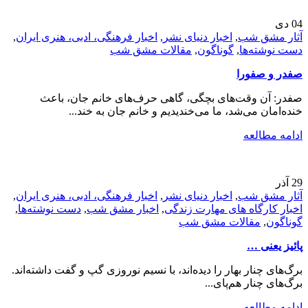
04
دی
آثار مشق شب
,
اخبار دنیای نشر
,
اخبار فرهنگی، ادبی، هنری ایران
,
دست نوشته‌ها
,
گوناگون
,
مقالات مشق شب
صفدر و صفورا
صفدر: آن وقت‌های بچگی، گاهی حرف‌های خانم جان، باعث
خنده‌امان می‌شد، ما می‌خندیدیم و خانم جان به خند...
ادامه مطالعه
29
آذر
آثار مشق شب
,
اخبار دنیای نشر
,
اخبار فرهنگی، ادبی، هنری ایران
,
اخبار کارگاه های مهارت زندگی
,
اخبار مشق شب
,
دست نوشته‌ها
,
گوناگون
,
مقالات مشق شب
پائیز یعنی …
برگ‌های چنار بهار را دیده‌اند، با نسیم نوروزی گپ و گفت داشته‌اند.
برگ‌های چنار هم‌پای...
ادامه مطالعه