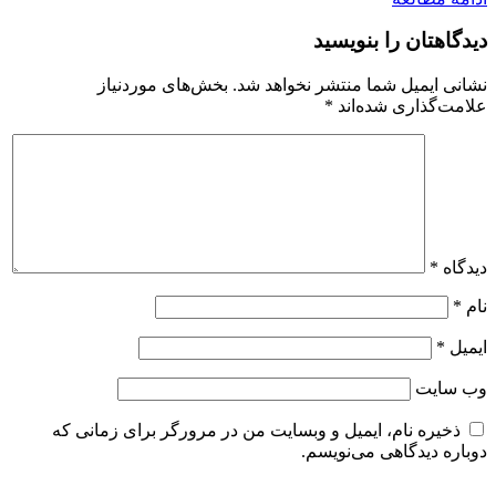
دیدگاهتان را بنویسید
نشانی ایمیل شما منتشر نخواهد شد.
بخش‌های موردنیاز
علامت‌گذاری شده‌اند
*
دیدگاه
*
نام
*
ایمیل
*
وب‌ سایت
ذخیره نام، ایمیل و وبسایت من در مرورگر برای زمانی که
دوباره دیدگاهی می‌نویسم.