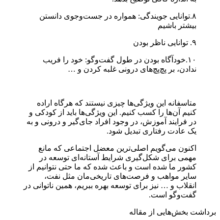
۸.توانایی جویندگی‌: همواره در جست‌وجوی دانستن
بیشتر باشیم
۹. توانایی ناظر بودن
۱۰.خودآگاه بودن در طول گفت‌وگو: خود را فریب
ندادن،‌ بر پچ‌پچ‌های درونی غلبه کردن و …
متاسفانه این ویژگی‌ها چیزی نیستند که هر‌گاه اراده
کنیم آن‌ها را کسب کنیم. این ویژگی‌ها باید از کودکی و
در فرایند آموزش، در وجود افراد جای‌گیر و درونی و به
یک عادت رفتاری تبدیل شود.
اکنون می‌گویم اصلی‌ترین معضل اجتماعی که مانع
مهمی برای شکل‌گیری شرایط آستانه‌ای توسعه در
کشور ما شده است و باعث شده که ما حتی نتوانیم از
سایر مواهب و فرصت‌های تاریخی‌‌مان مثل نفت،
انقلاب و … نیز برای توسعه بهره ببریم، همین ناتوانی در
گفت‌وگو است.
برداشت بخش‌هایی از مقاله