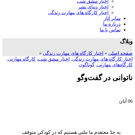
اخبار مشق شب
اخبار دنیای نشر
اخبار کارگاه های مهارت زندگی
سایر آثار
درباره ما
تماس با ما
وبلاگ
صفحه اصلی
»
اخبار کارگاه های مهارت زندگی
»
اخبار کارگاه های مهارت زندگی
,
اخبار مشق شب
,
کارگاه مهارتی
,
کارگاه‌های مهارتی
,
گوناگون
ناتوانی در گفت‌وگو
06
آبان
به جِدّ معتقدم ما ملتی هستیم که در کودکی متوقف