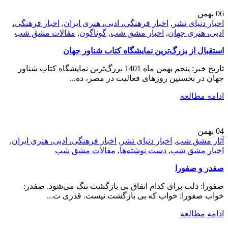
06
بهمن
اخبار دنیای نشر
,
اخبار فرهنگی، ادبی، هنری ایران
,
اخبار فرهنگی،
ادبی، هنری جهان
,
اخبار مشق شب
,
گوناگون
,
مقالات مشق شب
استقبال از بزرگ‌ترین نمایشگاه کتاب شناور جهان
تاریخ خبر: پنجم بهمن ماه 1401 بزرگ‌ترین نمایشگاه کتاب شناور
جهان در نخستین روزهای فعالیت در مصر، ده...
ادامه مطالعه
04
بهمن
آثار مشق شب
,
اخبار دنیای نشر
,
اخبار فرهنگی، ادبی، هنری ایران
,
اخبار مشق شب
,
دست نوشته‌ها
,
مقالات مشق شب
صفدر و صفورا
صفورا: دلت برای کدام اتفاق بی بازگشت تنگ می‌شود. صفدر:
خواب صفورا: خواب که بی بازگشت نیست. قدری ت...
ادامه مطالعه