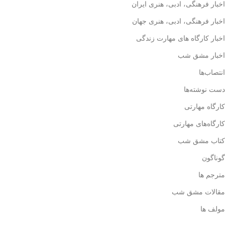
اخبار فرهنگی، ادبی، هنری ایران
اخبار فرهنگی، ادبی، هنری جهان
اخبار کارگاه های مهارت زندگی
اخبار مشق شب
انتصاب‌ها
دست نوشته‌ها
کارگاه مهارتی
کارگاه‌های مهارتی
کتاب مشق شب
گوناگون
مترجم ها
مقالات مشق شب
مولف ها