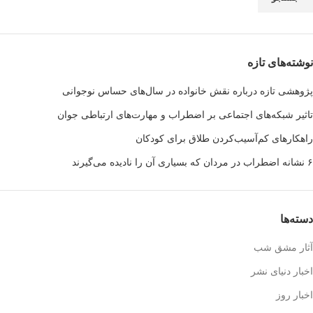
نوشته‌های تازه
پژوهشی تازه درباره نقش خانواده در سال‌های حساس نوجوانی
تاثیر شبکه‌های اجتماعی بر اضطراب و مهارت‌های ارتباطی جوان
راهکارهای کم‌آسیب‌کردن طلاق برای کودکان
۶ نشانه اضطراب در مردان که بسیاری آن را نادیده می‌گیرند
دسته‌ها
آثار مشق شب
اخبار دنیای نشر
اخبار روز