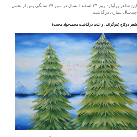
این شاعر پرآوازه روز ۲۴ اسفند امسال در سن ۷۹ سالگی پس از تحمل
چندسال بیماری درگذشت.
شعر دوکاج (بیوگرافی و علت درگذشت محمدجواد محبت)