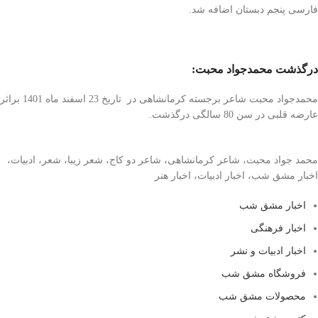
فارسی پنجم دبستان اضافه شد.
درگذشت محمدجواد محبت:
محمدجواد محبت شاعر برجسته کرمانشاهی در تاریخ 23 اسفند ماه 1401 براثر
عارضه قلبی در سن 80 سالگی درگذشت.
محمد جواد محبت، شاعر کرمانشاهی، شاعر دو کاج، شعر زیبا، شعر، ادبیات،
اخبار مشق شب، اخبار ادبیات، اخبار هنر
اخبار مشق شب
اخبار فرهنگی
اخبار ادبیات و نشر
فروشگاه مشق شب
محصولات مشق شب