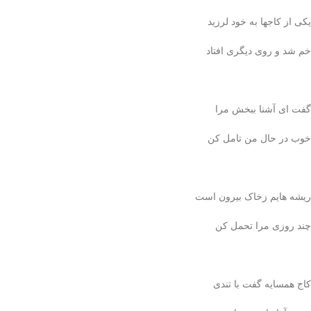
یکی از کاجها به خود لرزید
خم شد و روی دیگری افتاد
گفت ای آشنا ببخش مرا
خوب در حال من تامل کن
ریشه هایم زخاک بیرون است
چند روزی مرا تحمل کن
کاج همسایه گفت با تندی