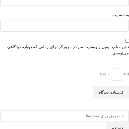
وب‌ سایت
ذخیره نام، ایمیل و وبسایت من در مرورگر برای زمانی که دوباره دیدگاهی
می‌نویسم.
two ×
= 4
جستجو