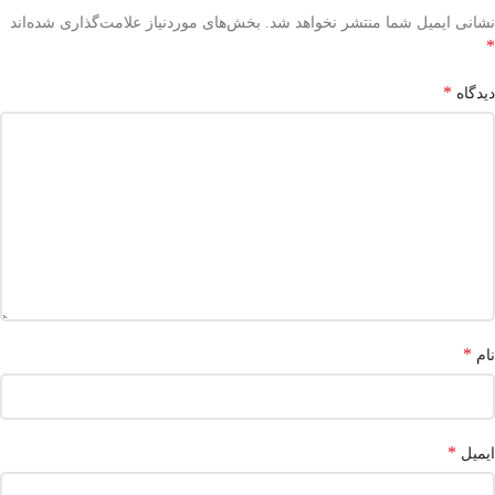
نشانی ایمیل شما منتشر نخواهد شد.
بخش‌های موردنیاز علامت‌گذاری شده‌اند
*
*
دیدگاه
*
نام
*
ایمیل