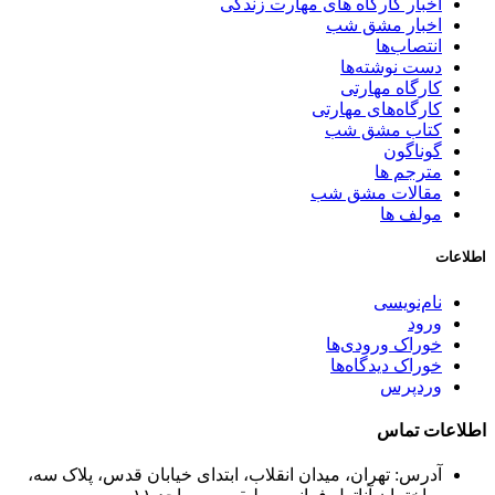
اخبار کارگاه های مهارت زندگی
اخبار مشق شب
انتصاب‌ها
دست نوشته‌ها
کارگاه مهارتی
کارگاه‌های مهارتی
کتاب مشق شب
گوناگون
مترجم ها
مقالات مشق شب
مولف ها
اطلاعات
نام‌نویسی
ورود
خوراک ورودی‌ها
خوراک دیدگاه‌ها
وردپرس
اطلاعات تماس
آدرس: تهران، میدان انقلاب، ابتدای خیابان قدس، پلاک سه،