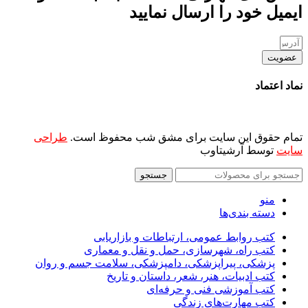
ایمیل خود را ارسال نمایید
عضویت
نماد اعتماد
تمام حقوق این سایت برای مشق شب محفوظ است.
طراحی
سایت
توسط آرشیتاوب
جستجو
منو
دسته بندی‌ها
کتب روابط عمومی، ارتباطات و بازاریابی
کتب راه، شهرسازی، حمل و نقل و معماری
پزشکی، پیراپزشکی، دامپزشکی، سلامت جسم و روان
کتب ادبیات، هنر، شعر، داستان و تاریخ
کتب آموزشی فنی و حرفه‌ای
کتب مهارت‌های زندگی