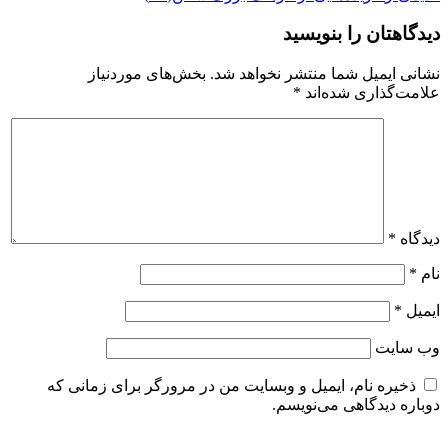
دیدگاهتان را بنویسید
نشانی ایمیل شما منتشر نخواهد شد.
بخش‌های موردنیاز
علامت‌گذاری شده‌اند
*
دیدگاه
*
نام
*
ایمیل
*
وب‌ سایت
ذخیره نام، ایمیل و وبسایت من در مرورگر برای زمانی که
دوباره دیدگاهی می‌نویسم.