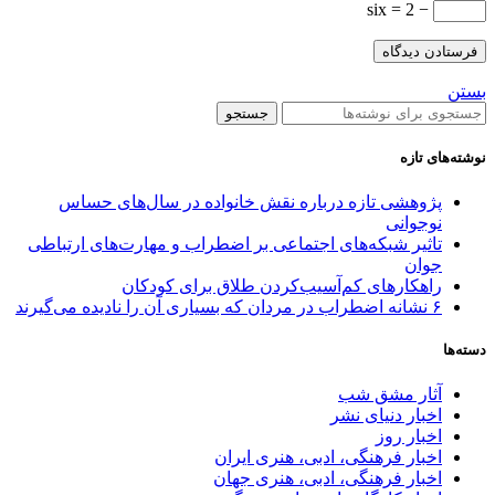
− 2 = six
بستن
جستجو
نوشته‌های تازه
پژوهشی تازه درباره نقش خانواده در سال‌های حساس
نوجوانی
تاثیر شبکه‌های اجتماعی بر اضطراب و مهارت‌های ارتباطی
جوان
راهکارهای کم‌آسیب‌کردن طلاق برای کودکان
۶ نشانه اضطراب در مردان که بسیاری آن را نادیده می‌گیرند
دسته‌ها
آثار مشق شب
اخبار دنیای نشر
اخبار روز
اخبار فرهنگی، ادبی، هنری ایران
اخبار فرهنگی، ادبی، هنری جهان