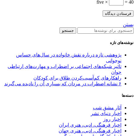
five ×
= 40
بستن
جستجو
نوشته‌های تازه
پژوهشی تازه درباره نقش خانواده در سال‌های حساس
نوجوانی
تاثیر شبکه‌های اجتماعی بر اضطراب و مهارت‌های ارتباطی
جوان
راهکارهای کم‌آسیب‌کردن طلاق برای کودکان
۶ نشانه اضطراب در مردان که بسیاری آن را نادیده می‌گیرند
دسته‌ها
آثار مشق شب
اخبار دنیای نشر
اخبار روز
اخبار فرهنگی، ادبی، هنری ایران
اخبار فرهنگی، ادبی، هنری جهان