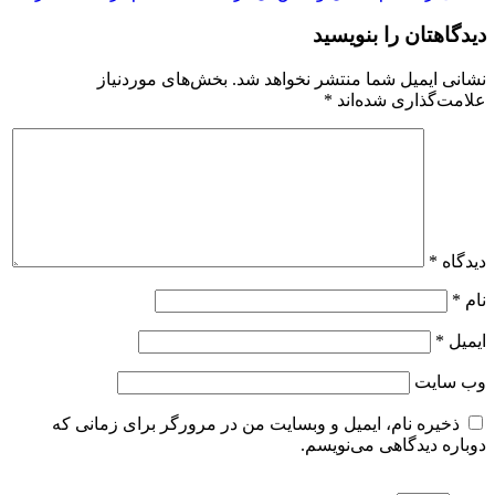
دیدگاهتان را بنویسید
نشانی ایمیل شما منتشر نخواهد شد.
بخش‌های موردنیاز
علامت‌گذاری شده‌اند
*
دیدگاه
*
نام
*
ایمیل
*
وب‌ سایت
ذخیره نام، ایمیل و وبسایت من در مرورگر برای زمانی که
دوباره دیدگاهی می‌نویسم.