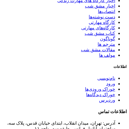
اخبار کارگاه های مهارت زندگی
اخبار مشق شب
انتصاب‌ها
دست نوشته‌ها
کارگاه مهارتی
کارگاه‌های مهارتی
کتاب مشق شب
گوناگون
مترجم ها
مقالات مشق شب
مولف ها
اطلاعات
نام‌نویسی
ورود
خوراک ورودی‌ها
خوراک دیدگاه‌ها
وردپرس
اطلاعات تماس
آدرس: تهران، میدان انقلاب، ابتدای خیابان قدس، پلاک سه،
ساختمان آناتول فرانس، طبقه سه، واحد ۱۱