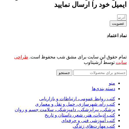
ایمیل خود را ارسال نمایید
عضویت
نماد اعتماد
تمام حقوق این سایت برای مشق شب محفوظ است.
طراحی
سایت
توسط آرشیتاوب
جستجو
منو
دسته بندی‌ها
کتب روابط عمومی، ارتباطات و بازاریابی
کتب راه، شهرسازی، حمل و نقل و معماری
پزشکی، پیراپزشکی، دامپزشکی، سلامت جسم و روان
کتب ادبیات، هنر، شعر، داستان و تاریخ
کتب آموزشی فنی و حرفه‌ای
کتب مهارت‌های زندگی