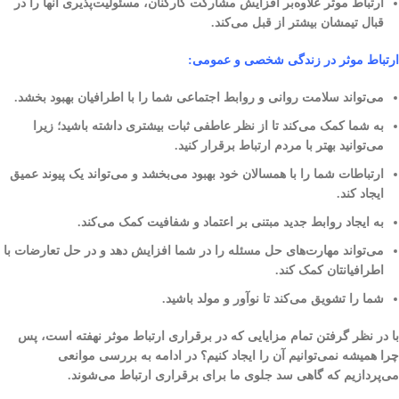
ارتباط موثر علاوه‌بر افزایش مشارکت کارکنان، مسئولیت‌پذیری آنها را در
قبال تیمشان بیشتر از قبل می‌کند.
ارتباط موثر در زندگی شخصی و عمومی
:
می‌تواند سلامت روانی و روابط اجتماعی شما را با اطرافیان بهبود بخشد.
به شما کمک می‌کند تا از نظر عاطفی ثبات بیشتری داشته باشید؛ زیرا
می‌توانید بهتر با مردم ارتباط برقرار کنید.
ارتباطات شما را با همسالان خود بهبود می‌بخشد و می‌تواند یک پیوند عمیق
ایجاد کند.
به ایجاد روابط جدید مبتنی بر اعتماد و شفافیت کمک می‌کند.
می‌تواند مهارت‌های حل مسئله را در شما افزایش دهد و در حل تعارضات با
اطرافیانتان کمک کند.
شما را تشویق می‌کند تا نوآور و مولد باشید.
با در نظر گرفتن تمام مزایایی که در برقراری ارتباط موثر نهفته است، پس
چرا همیشه نمی‌توانیم آن را ایجاد کنیم؟ در ادامه به بررسی موانعی
می‌پردازیم که گاهی سد جلوی ما برای برقراری ارتباط می‌شوند.