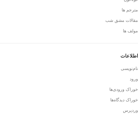
مترجم ها
مقالات مشق شب
مولف ها
اطلاعات
نام‌نویسی
ورود
خوراک ورودی‌ها
خوراک دیدگاه‌ها
وردپرس