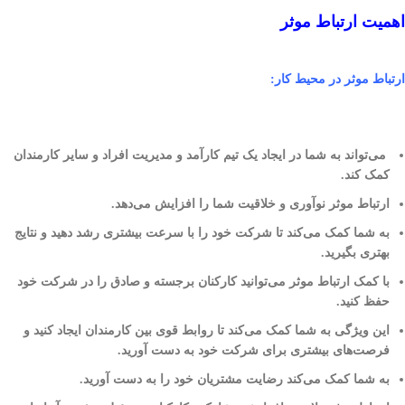
اهمیت ارتباط موثر
ارتباط موثر در محیط کار:
می‌تواند به شما در ایجاد یک تیم کارآمد و مدیریت افراد و سایر کارمندان
کمک کند.
ارتباط موثر نوآوری و خلاقیت شما را افزایش می‌دهد.
به شما کمک می‌کند تا شرکت خود را با سرعت بیشتری رشد دهید و نتایج
بهتری بگیرید.
با کمک ارتباط موثر می‌توانید کارکنان برجسته و صادق را در شرکت خود
حفظ کنید.
این ویژگی به شما کمک می‌کند تا روابط قوی بین کارمندان ایجاد کنید و
فرصت‌های بیشتری برای شرکت خود به دست آورید.
به شما کمک می‌کند رضایت مشتریان خود را به دست آورید.