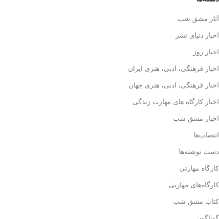
آثار مشق شب
اخبار دنیای نشر
اخبار روز
اخبار فرهنگی، ادبی، هنری ایران
اخبار فرهنگی، ادبی، هنری جهان
اخبار کارگاه های مهارت زندگی
اخبار مشق شب
انتصاب‌ها
دست نوشته‌ها
کارگاه مهارتی
کارگاه‌های مهارتی
کتاب مشق شب
گوناگون