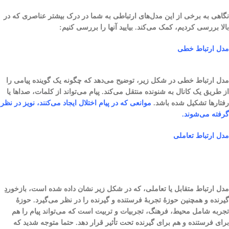
نگاهی به برخی از این مدل‌های ارتباطی به شما در درک بیشتر عناصری که در
بالا بررسی کردیم، کمک می‌کند. بیایید آنها را بررسی کنیم:
مدل ارتباط خطی
مدل ارتباط خطی در شکل زیر، توضیح می‌دهد که چگونه یک گوینده پیامی را
از طریق یک کانال به شنونده منتقل می‌کند. پیام می‌تواند از کلمات، صداها یا
رفتارها تشکیل شده باشد.
موانعی که در پیام اختلال ایجاد می‌کنند، نویز در نظر
گرفته می‌شوند
.
مدل ارتباط تعاملی
مدل ارتباط متقابل یا تعاملی، که در شکل زیر نشان داده شده است، بازخوردِ
گیرنده و همچنین حوزهٔ تجربهٔ فرستنده و گیرنده را در نظر می‌گیرد. حوزهٔ
تجربه شامل محیط، فرهنگ، تجربیات و تربیت است که می‌تواند پیام را هم
برای فرستنده و هم برای گیرنده تحت تأثیر قرار دهد. حتما متوجه شدید که