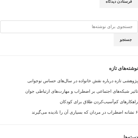
جستجو
نوشته‌های تازه
پژوهشی تازه درباره نقش خانواده در سال‌های حساس نوجوانی
تاثیر شبکه‌های اجتماعی بر اضطراب و مهارت‌های ارتباطی جوان
راهکارهای کم‌آسیب‌کردن طلاق برای کودکان
۶ نشانه اضطراب در مردان که بسیاری آن را نادیده می‌گیرند
دسته‌ها