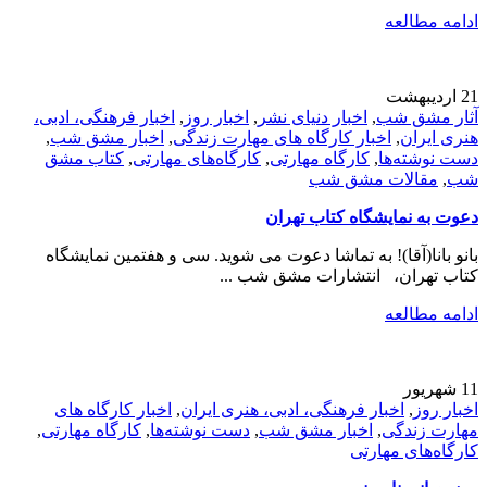
ادامه مطالعه
21
اردیبهشت
آثار مشق شب
,
اخبار دنیای نشر
,
اخبار روز
,
اخبار فرهنگی، ادبی،
هنری ایران
,
اخبار کارگاه های مهارت زندگی
,
اخبار مشق شب
,
دست نوشته‌ها
,
کارگاه مهارتی
,
کارگاه‌های مهارتی
,
کتاب مشق
شب
,
مقالات مشق شب
دعوت به نمایشگاه کتاب تهران
بانو بانا(آقا)! به تماشا دعوت می شوید. سی و هفتمین نمایشگاه
کتاب تهران، انتشارات مشق شب ...
ادامه مطالعه
11
شهریور
اخبار روز
,
اخبار فرهنگی، ادبی، هنری ایران
,
اخبار کارگاه های
مهارت زندگی
,
اخبار مشق شب
,
دست نوشته‌ها
,
کارگاه مهارتی
,
کارگاه‌های مهارتی