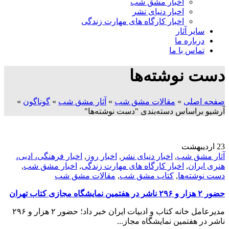
اخبار مشق شب
اخبار دنیای نشر
اخبار کارگاه های مهارت زندگی
سایر آثار
درباره ما
تماس با ما
دست نوشته‌ها
صفحه اصلی
»
مقالات مشق شب
»
آثار مشق شب
»
گوناگون
»
آرشیو براساس دسته‌بندی "دست نوشته‌ها"
23
اردیبهشت
آثار مشق شب
,
اخبار دنیای نشر
,
اخبار روز
,
اخبار فرهنگی، ادبی،
هنری ایران
,
اخبار کارگاه های مهارت زندگی
,
اخبار مشق شب
,
دست نوشته‌ها
,
کتاب مشق شب
,
مقالات مشق شب
حضور ۲ هزار و ۲۹۶ ناشر در هفتمین نمایشگاه مجازی کتاب تهران
مدیرعامل خانه کتاب و ادبیات ایران خبر داد؛ حضور ۲ هزار و ۲۹۶
ناشر در هفتمین نمایشگاه مجاز...