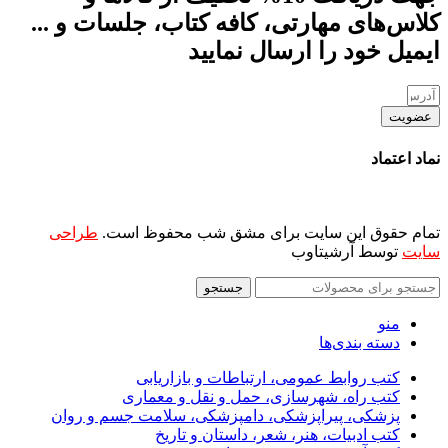
کلاس‌های مهارتی، کافه کتاب، جلسات و ...
ایمیل خود را ارسال نمایید
عضویت
نماد اعتماد
تمام حقوق این سایت برای مشق شب محفوظ است.
طراحی
سایت
توسط آرشیتاوب
جستجو
منو
دسته بندی‌ها
کتب روابط عمومی، ارتباطات و بازاریابی
کتب راه، شهرسازی، حمل و نقل و معماری
پزشکی، پیراپزشکی، دامپزشکی، سلامت جسم و روان
کتب ادبیات، هنر، شعر، داستان و تاریخ