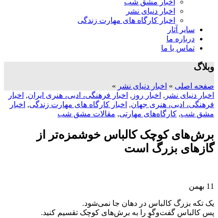
اخبار مشق شب
اخبار دنیای نشر
اخبار کارگاه های مهارت زندگی
سایر آثار
درباره ما
تماس با ما
وبلاگ
صفحه اصلی
»
اخبار دنیای نشر
»
اخبار دنیای نشر
,
اخبار روز
,
اخبار فرهنگی، ادبی، هنری ایران
,
اخبار
فرهنگی، ادبی، هنری جهان
,
اخبار کارگاه های مهارت زندگی
,
اخبار
مشق شب
,
کارگاه‌های مهارتی
,
مقالات مشق شب
برش‌های کوچک کالباس خوشمزه‌تر از
گازهای بزرگ است
11
بهمن
یک تکه بزرگ کالباس در دهان جا نمی‌شود.
پس کالباسِ گفت‌و‌گو را به برش‌های کوچک تقسیم کنید.