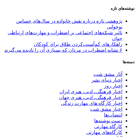
نوشته‌های تازه
پژوهشی تازه درباره نقش خانواده در سال‌های حساس
نوجوانی
تاثیر شبکه‌های اجتماعی بر اضطراب و مهارت‌های ارتباطی
جوان
راهکارهای کم‌آسیب‌کردن طلاق برای کودکان
۶ نشانه اضطراب در مردان که بسیاری آن را نادیده می‌گیرند
دسته‌ها
آثار مشق شب
اخبار دنیای نشر
اخبار روز
اخبار فرهنگی، ادبی، هنری ایران
اخبار فرهنگی، ادبی، هنری جهان
اخبار کارگاه های مهارت زندگی
اخبار مشق شب
انتصاب‌ها
دست نوشته‌ها
کارگاه مهارتی
کارگاه‌های مهارتی