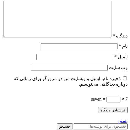
دیدگاه
*
نام
*
ایمیل
*
وب‌ سایت
ذخیره نام، ایمیل و وبسایت من در مرورگر برای زمانی که
دوباره دیدگاهی می‌نویسم.
= seven
7 ×
بستن
جستجو