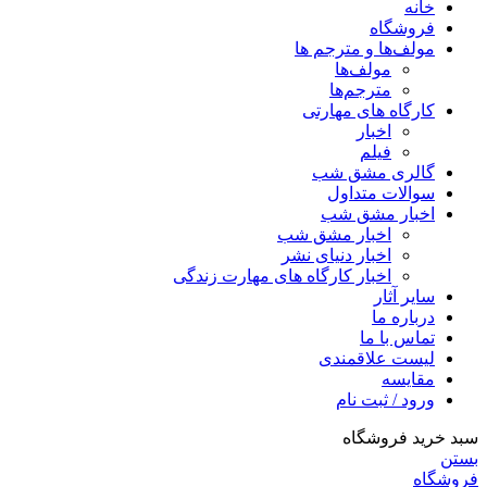
خانه
فروشگاه
مولف‌ها و مترجم ها
مولف‌ها
مترجم‌ها
کارگاه های مهارتی
اخبار
فیلم
گالری مشق شب
سوالات متداول
اخبار مشق شب
اخبار مشق شب
اخبار دنیای نشر
اخبار کارگاه های مهارت زندگی
سایر آثار
درباره ما
تماس با ما
لیست علاقمندی
مقایسه
ورود / ثبت نام
سبد خرید فروشگاه
بستن
فروشگاه