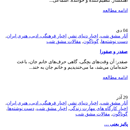
اهنگساز: تنظیم‌کننده و خواننده: اسماعی...
ادامه مطالعه
04
دی
آثار مشق شب
,
اخبار دنیای نشر
,
اخبار فرهنگی، ادبی، هنری ایران
,
دست نوشته‌ها
,
گوناگون
,
مقالات مشق شب
صفدر و صفورا
صفدر: آن وقت‌های بچگی، گاهی حرف‌های خانم جان، باعث
خنده‌امان می‌شد، ما می‌خندیدیم و خانم جان به خند...
ادامه مطالعه
29
آذر
آثار مشق شب
,
اخبار دنیای نشر
,
اخبار فرهنگی، ادبی، هنری ایران
,
اخبار کارگاه های مهارت زندگی
,
اخبار مشق شب
,
دست نوشته‌ها
,
گوناگون
,
مقالات مشق شب
پائیز یعنی …