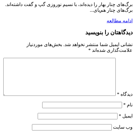
برگ‌های چنار بهار را دیده‌اند، با نسیم نوروزی گپ و گفت داشته‌اند.
برگ‌های چنار هم‌پای...
ادامه مطالعه
دیدگاهتان را بنویسید
نشانی ایمیل شما منتشر نخواهد شد.
بخش‌های موردنیاز
علامت‌گذاری شده‌اند
*
دیدگاه
*
نام
*
ایمیل
*
وب‌ سایت