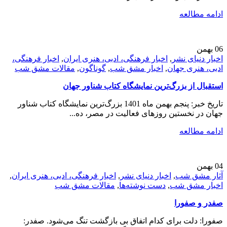
ادامه مطالعه
06
بهمن
اخبار دنیای نشر
,
اخبار فرهنگی، ادبی، هنری ایران
,
اخبار فرهنگی،
ادبی، هنری جهان
,
اخبار مشق شب
,
گوناگون
,
مقالات مشق شب
استقبال از بزرگ‌ترین نمایشگاه کتاب شناور جهان
تاریخ خبر: پنجم بهمن ماه 1401 بزرگ‌ترین نمایشگاه کتاب شناور
جهان در نخستین روزهای فعالیت در مصر، ده...
ادامه مطالعه
04
بهمن
آثار مشق شب
,
اخبار دنیای نشر
,
اخبار فرهنگی، ادبی، هنری ایران
,
اخبار مشق شب
,
دست نوشته‌ها
,
مقالات مشق شب
صفدر و صفورا
صفورا: دلت برای کدام اتفاق بی بازگشت تنگ می‌شود. صفدر: