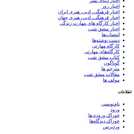
اخبار دنیای نشر
اخبار روز
اخبار فرهنگی، ادبی، هنری ایران
اخبار فرهنگی، ادبی، هنری جهان
اخبار کارگاه های مهارت زندگی
اخبار مشق شب
انتصاب‌ها
دست نوشته‌ها
کارگاه مهارتی
کارگاه‌های مهارتی
کتاب مشق شب
گوناگون
مترجم ها
مقالات مشق شب
مولف ها
اطلاعات
نام‌نویسی
ورود
خوراک ورودی‌ها
خوراک دیدگاه‌ها
وردپرس