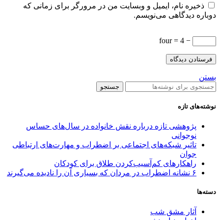
ذخیره نام، ایمیل و وبسایت من در مرورگر برای زمانی که
دوباره دیدگاهی می‌نویسم.
− four = 4
بستن
جستجو
نوشته‌های تازه
پژوهشی تازه درباره نقش خانواده در سال‌های حساس
نوجوانی
تاثیر شبکه‌های اجتماعی بر اضطراب و مهارت‌های ارتباطی
جوان
راهکارهای کم‌آسیب‌کردن طلاق برای کودکان
۶ نشانه اضطراب در مردان که بسیاری آن را نادیده می‌گیرند
دسته‌ها
آثار مشق شب