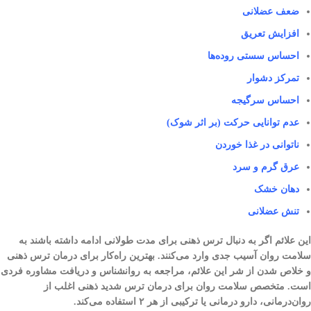
ضعف عضلانی
افزایش تعریق
احساس سستی روده‌ها
تمرکز دشوار
احساس سرگیجه
عدم توانایی حرکت (بر اثر شوک)
ناتوانی در غذا خوردن
عرق گرم و سرد
دهان خشک
تنش عضلانی
این علائم اگر به دنبال ترس ذهنی برای مدت طولانی ادامه داشته باشند به
سلامت روان آسیب جدی وارد می‌کنند. بهترین راه‌کار برای درمان ترس ذهنی
و خلاص شدن از شر این علائم، مراجعه به روانشناس و دریافت مشاوره فردی
است. متخصص سلامت روان برای درمان ترس شدید ذهنی اغلب از
روان‌درمانی، دارو درمانی یا ترکیبی از هر ۲ استفاده می‌کند.