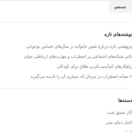
جستجو
نوشته‌های تازه
پژوهشی تازه درباره نقش خانواده در سال‌های حساس نوجوانی
تاثیر شبکه‌های اجتماعی بر اضطراب و مهارت‌های ارتباطی جوان
راهکارهای کم‌آسیب‌کردن طلاق برای کودکان
۶ نشانه اضطراب در مردان که بسیاری آن را نادیده می‌گیرند
دسته‌ها
آثار مشق شب
اخبار دنیای نشر