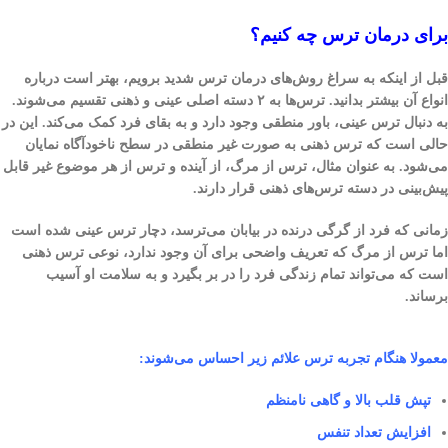
برای درمان ترس چه کنیم؟
قبل از اینکه به سراغ روش‌های درمان ترس شدید برویم، بهتر است درباره
انواع آن بیشتر بدانید. ترس‌ها به ۲ دسته اصلی عینی و ذهنی تقسیم می‌شوند.
به دنبال ترس عینی، باور منطقی وجود دارد و به بقای فرد کمک می‌کند. این در
حالی است که ترس ذهنی به صورت غیر منطقی در سطح ناخودآگاه نمایان
می‌شود. به عنوان مثال، ترس از مرگ، از آینده و ترس از هر موضوع غیر قابل
پیش‌بینی در دسته تر‌س‌های ذهنی قرار دارند.
زمانی که فرد از گرگی درنده در بیابان می‌ترسد، دچار ترس عینی شده است
اما ترس از مرگ که تعریف واضحی برای آن وجود ندارد، نوعی ترس ذهنی
است که می‌تواند تمام زندگی فرد را در بر بگیرد و به سلامت او آسیب
برساند.
معمولا هنگام تجربه ترس علائم زیر احساس می‌شوند:
تپش قلب بالا و گاهی نامنظم
افزایش تعداد تنفس