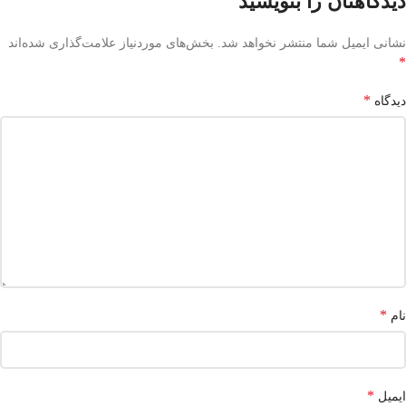
دیدگاهتان را بنویسید
نشانی ایمیل شما منتشر نخواهد شد.
بخش‌های موردنیاز علامت‌گذاری شده‌اند
*
*
دیدگاه
*
نام
*
ایمیل