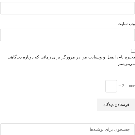
وب‌ سایت
ذخیره نام، ایمیل و وبسایت من در مرورگر برای زمانی که دوباره دیدگاهی
می‌نویسم.
− 2 = one