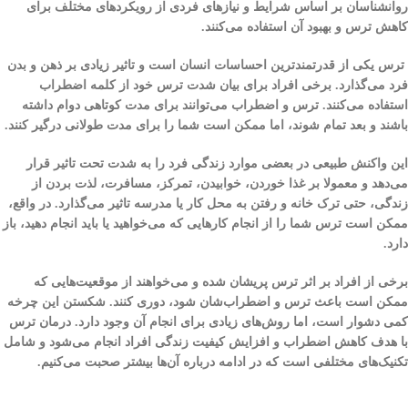
روانشناسان بر اساس شرایط و نیازهای فردی از رویکردهای مختلف برای
کاهش ترس و بهبود آن استفاده می‌کنند.
ترس یکی از قدرتمندترین احساسات انسان است و تاثیر زیادی بر ذهن و بدن
فرد می‌گذارد. برخی افراد برای بیان شدت ترس خود از کلمه اضطراب
استفاده می‌کنند. ترس و اضطراب می‌توانند برای مدت کوتاهی دوام داشته
باشند و بعد تمام شوند، اما ممکن است شما را برای مدت طولانی درگیر کنند.
این واکنش طبیعی در بعضی موارد زندگی فرد را به شدت تحت تاثیر قرار
می‌دهد و معمولا بر غذا خوردن، خوابیدن، تمرکز، مسافرت، لذت بردن از
زندگی، حتی ترک خانه و رفتن به محل کار یا مدرسه تاثیر می‌گذارد. در واقع،
ممکن است ترس شما را از انجام کارهایی که می‌خواهید یا باید انجام دهید، باز
دارد.
برخی از افراد بر اثر ترس پریشان شده و می‌خواهند از موقعیت‌هایی که
ممکن است باعث ترس و اضطراب‌شان شود، دوری کنند. شکستن این چرخه
کمی دشوار است، اما روش‌های زیادی برای انجام آن وجود دارد. درمان ترس
با هدف کاهش اضطراب و افزایش کیفیت زندگی افراد انجام می‌شود و شامل
تکنیک‌های مختلفی است که در ادامه درباره آن‌ها بیشتر صحبت می‌کنیم.