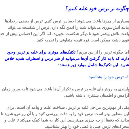
چگونه بر ترس خود غلبه کنیم؟
بسیاری از چیزها باعث می‌شوند احساس ترس کنیم. ترس از بعضی رخدادها
مانند آتش‌سوزی می‌تواند شما را ایمن نگه دارد. ترس از شکست می‌تواند
باعث تلاش بیشتر شود تا دیگر شکست نخورید، اما اگر این احساس بیش از حد
قوی باشد، ممکن است فرد نتیجه متفاوتی را تجربه کنید.
اما چگونه ترس را از بین ببریم؟
تکنیک‌های موثری برای غلبه بر ترس وجود
دارند که با به کار گرفتن آن‌ها می‌توانید از شر ترس و اضطراب شدید خلاص
شوید. این تکنیک‌ها شامل موارد زیر هستند:
۱
–
ترس خود را بشناسید
پایبندی به روش‌های غلبه بر ترس و تکرار آن‌ها باعث می‌شود تا به مرور زمان
آرامش و اطمینان بیشتری داشته باشید.
یکی از مهم‌ترین مراحل غلبه بر ترس، شناخت علت و پیامد آن است. برای
این منظور بهتر است ترس خود را به دقت بررسی کنید و با آن روبه‌رو شوید تا
بدانید که دقیقا از چه چیزی می‌ترسید. این کار به شما کمک می‌کند تا علت و
محرک‌های ترس عینی یا ذهنی خود را بهتر بشناسید.