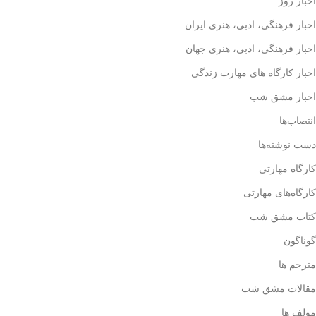
اخبار روز
اخبار فرهنگی، ادبی، هنری ایران
اخبار فرهنگی، ادبی، هنری جهان
اخبار کارگاه های مهارت زندگی
اخبار مشق شب
انتصاب‌ها
دست نوشته‌ها
کارگاه مهارتی
کارگاه‌های مهارتی
کتاب مشق شب
گوناگون
مترجم ها
مقالات مشق شب
مولف ها