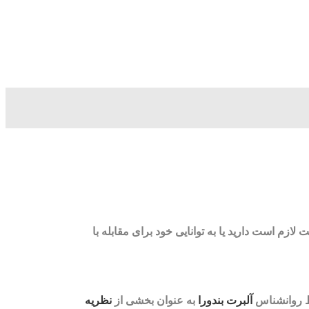
زم است دارید یا به توانایی خود برای مقابله با
سط روانشناس
آلبرت بندورا
به عنوان بخشی از
نظریه