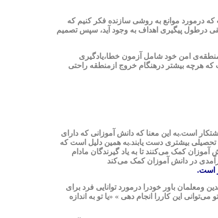
 که درمورد موانع به روشی سازنده فکر کنیم که
قی درطول پیگیری اهداف به وجود آید، سپس تصمیم
منطقه‌ی امن خود شامل آزمون خطا،یادگیری
ست که هرچه بیشتر درهنگام خروج ازمنطقه راحتی
کار است.به این معنا که دانش آموزانی که دارای
ایج تحصیلی بیشتری دست یابند.به همین دلیل است که
 آموزان کمک می‌کنند تا به یاد گیرندگان مادام
ارآمدی در دانش آموزان کمک می‌کند
 است.
ین ومعلمان باور خودرا درمورد توانایی فرد برای
می‌توانی این کاررا انجام دهی » «یا تو به اندازه