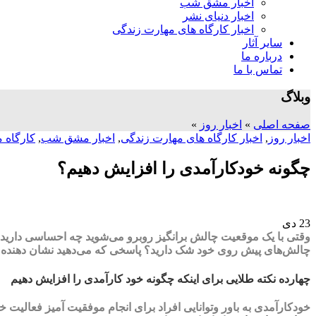
اخبار مشق شب
اخبار دنیای نشر
اخبار کارگاه های مهارت زندگی
سایر آثار
درباره ما
تماس با ما
وبلاگ
صفحه اصلی
»
اخبار روز
»
اخبار روز
,
اخبار کارگاه های مهارت زندگی
,
اخبار مشق شب
,
کارگاه م
چگونه خودکارآمدی را افزایش دهیم؟
23
دی
وقتی با یک موقعیت چالش برانگیز روبرو می‌شوید چه احساسی دارید؟ آی
چالش‌های پیش روی خود شک دارید؟ پاسخی که می‌دهید نشان دهنده 
چهارده نکته طلایی برای اینکه چگونه خود کارآمدی را افزایش دهیم
خودکارآمدی به باور وتوانایی افراد برای انجام موفقیت آمیز فعالی