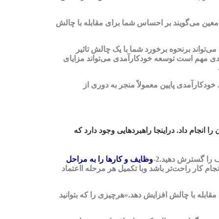
 معین می‌گویند بر احساس شما برای مقابله با چالش
‌تواند برنحوه برخورد شما با یک چالش تاثیر
مدی مهم است توسعه خودکارآمدی می‌تواند مزایای
خودکارآمدی پایین معمولاً منجر به دوری از
 انجام داد. دراینجا راهبردهایی وجود دارد که
ف را گسترش دهید.
2-
وظایف و کارها را به مراحل
جام کار راحت‌تر باشد وبا تکمیل هر مرحله ااعتماد
مقابله با چالش افزایش دهد.«هرچیزی را که بتوانید