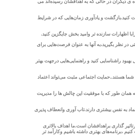
ده ی دیگران در حالی که به اهدافشان رسیده‌اند می
ت کنید.بازگشت و یادآوری زمان‌هایی که در شرایط
ابا اظهارات سازنده تر وامید بخش جایگزین کنید.
ی در نظر بگیرید،به آنها به عنوان فرصت‌هایی برای
بل بهبود راشناسایی کنید و راهنمایی‌هایی درجهت بهتر
 شما هستند..حمایت اجتماعی مثبت می‌تواند اعتماد
ه همان طور که با موفقیت این چالش ها را مدیریت
تماد به نفس بیشتری دارند.تاب آوری وانعطاف پذیری
درتاثیر گذاری براهدافشان است.ما اهداف بالاتری
کنیم ،برنامه‌های بهتری داشته باشیم وکارآمد تر