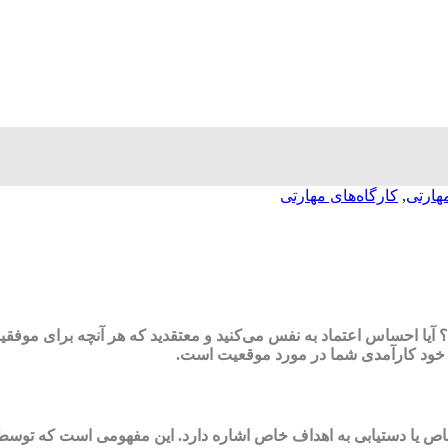
هارتی
,
کارگاه‌های مهارتی
ا احساس اعتماد به نفس می‌کنید و معتقدید که هر آنچه برای موفقیت لا
خود کارآمدی شما در مورد موقعیت است.
ت خاص یا دستیابی به اهداف خاص اشاره دارد. این مفهومی است که تو